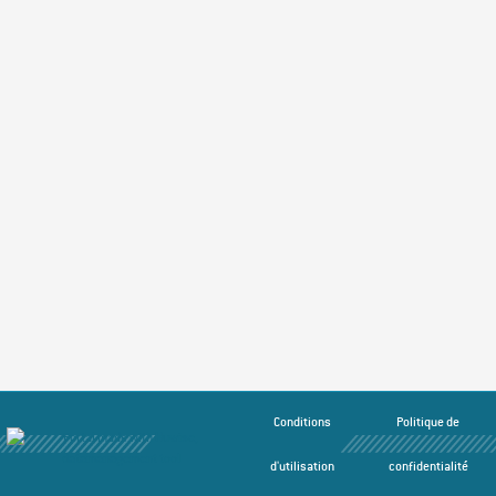
Conditions
Politique de
d'utilisation
confidentialité