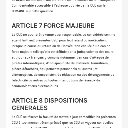
Confidentialité accessible à l’adresse publiée par la CUD sur le
DOMAINE sur cette question.
ARTICLE 7 FORCE MAJEURE
La CUD ne pourra être tenue pour responsable, ou considérée comme
ayant failli aux présentes CGU, pour tout retard ou inexécution,
lorsque la cause du retard ou de l'inexécution est liée à un cas de
force majeure telle qu'elle est définie par la jurisprudence des cours
et tribunaux français y compris notamment en cas d'attaque de
pirates informatiques, d'indisponibilité de matériels, fournitures,
pièces détachées, équipements personnels ou autres ; et
d'interruption, de suspension, de réduction ou des dérangements de
l'électricité ou autres ou toutes interruptions de réseaux de
communications électroniques.
ARTICLE 8 DISPOSITIONS
GENERALES
La CUD se réserve la faculté de mettre à jour et modifier les présentes
CGU à tout moment étant précisé que les CGU en vigueur sont celles