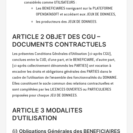
considérés comme UTILISATEURS :
Les BENEFICIAIRES naviguant sur la PLATEFORME
OPENDATASOFT et accédant aux JEUX DE DONNEES,
les producteurs des JEUX DE DONNEES.
ARTICLE 2 OBJET DES CGU –
DOCUMENTS CONTRACTUELS
Les présentes Conditions Générales d’Utilisation (ci-après CGU),
conclues entre la CUD, d’une part, et le BENEFICIAIRE, d’autre part,
(ci-après collectivement dénommés les PARTIES) ont vocation à
encadrer les droits et obligations générales des PARTIES dans le
cadre de l’utilisation de l’ensemble des fonctionnalités du DOMAINE.
Elles constituent le socle commun des relations contractuelles et
sont complétées par les LICENCES OUVERTES ou PARTICULIERES
proposées pour chaque JEU DE DONNEES.
ARTICLE 3 MODALITES
D’UTILISATION
(i) Obligations Générales des BENEFICIAIRES