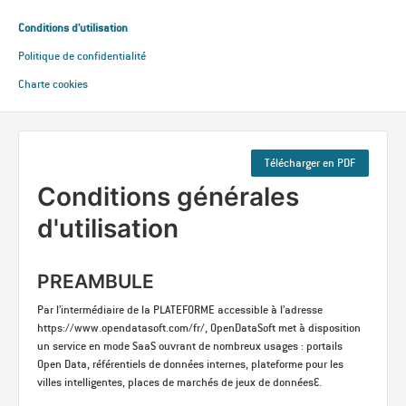
Conditions d'utilisation
Politique de confidentialité
Charte cookies
Télécharger en PDF
Conditions générales
d'utilisation
PREAMBULE
Par l’intermédiaire de la PLATEFORME accessible à l’adresse
https://www.opendatasoft.com/fr/, OpenDataSoft met à disposition
un service en mode SaaS ouvrant de nombreux usages : portails
Open Data, référentiels de données internes, plateforme pour les
villes intelligentes, places de marchés de jeux de données….